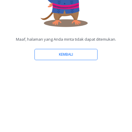
Maaf, halaman yang Anda minta tidak dapat ditemukan.
KEMBALI