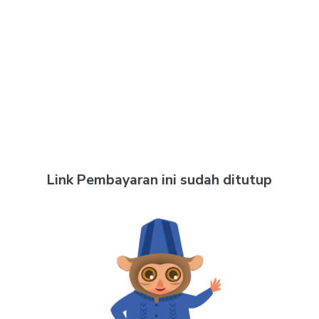
Link Pembayaran ini sudah ditutup