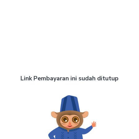
Link Pembayaran ini sudah ditutup