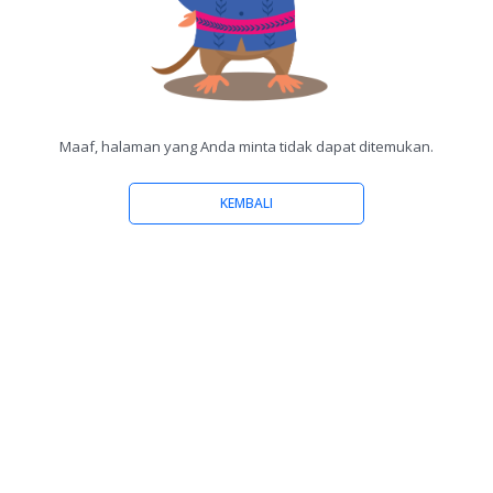
Maaf, halaman yang Anda minta tidak dapat ditemukan.
KEMBALI