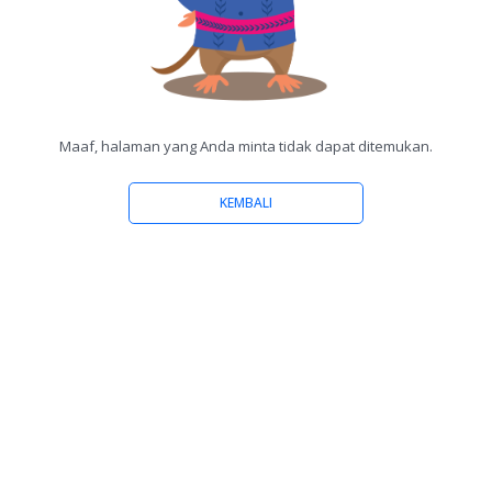
Maaf, halaman yang Anda minta tidak dapat ditemukan.
KEMBALI