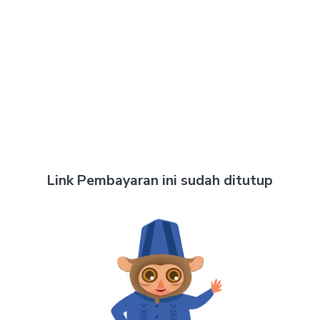
Link Pembayaran ini sudah ditutup