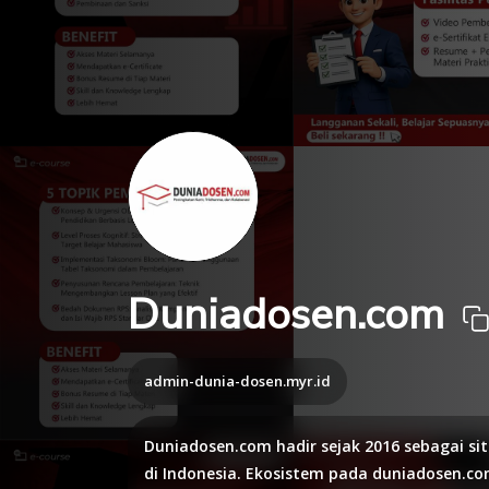
Duniadosen.com
admin-dunia-dosen.myr.id
Duniadosen.com hadir sejak 2016 sebagai si
di Indonesia. Ekosistem pada duniadosen.co