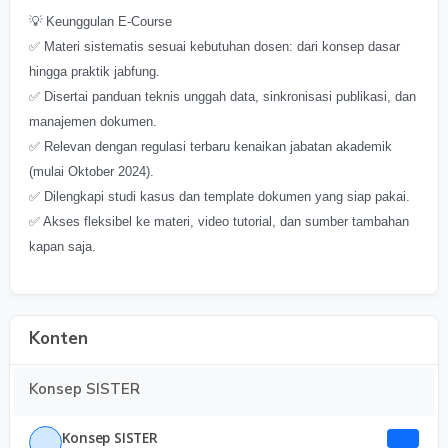
💡 Keunggulan E-Course
✅ Materi sistematis sesuai kebutuhan dosen: dari konsep dasar
hingga praktik jabfung.
✅ Disertai panduan teknis unggah data, sinkronisasi publikasi, dan
manajemen dokumen.
✅ Relevan dengan regulasi terbaru kenaikan jabatan akademik
(mulai Oktober 2024).
✅ Dilengkapi studi kasus dan template dokumen yang siap pakai.
✅ Akses fleksibel ke materi, video tutorial, dan sumber tambahan
kapan saja.
Konten
Konsep SISTER
Konsep SISTER