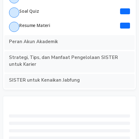
Soal Quiz
Resume Materi
Peran Akun Akademik
Strategi, Tips, dan Manfaat Pengelolaan SISTER
untuk Karier
SISTER untuk Kenaikan Jabfung