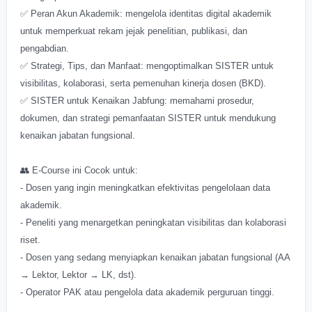
✅ Peran Akun Akademik: mengelola identitas digital akademik
untuk memperkuat rekam jejak penelitian, publikasi, dan
pengabdian.
✅ Strategi, Tips, dan Manfaat: mengoptimalkan SISTER untuk
visibilitas, kolaborasi, serta pemenuhan kinerja dosen (BKD).
✅ SISTER untuk Kenaikan Jabfung: memahami prosedur,
dokumen, dan strategi pemanfaatan SISTER untuk mendukung
kenaikan jabatan fungsional.
👥 E-Course ini Cocok untuk:
- Dosen yang ingin meningkatkan efektivitas pengelolaan data
akademik.
- Peneliti yang menargetkan peningkatan visibilitas dan kolaborasi
riset.
- Dosen yang sedang menyiapkan kenaikan jabatan fungsional (AA
→ Lektor, Lektor → LK, dst).
- Operator PAK atau pengelola data akademik perguruan tinggi.