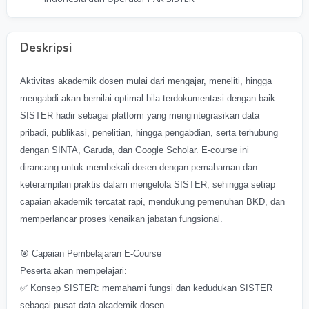
Deskripsi
Aktivitas akademik dosen mulai dari mengajar, meneliti, hingga
mengabdi akan bernilai optimal bila terdokumentasi dengan baik.
SISTER hadir sebagai platform yang mengintegrasikan data
pribadi, publikasi, penelitian, hingga pengabdian, serta terhubung
dengan SINTA, Garuda, dan Google Scholar. E-course ini
dirancang untuk membekali dosen dengan pemahaman dan
keterampilan praktis dalam mengelola SISTER, sehingga setiap
capaian akademik tercatat rapi, mendukung pemenuhan BKD, dan
memperlancar proses kenaikan jabatan fungsional.
🎯 Capaian Pembelajaran E-Course
Peserta akan mempelajari:
✅ Konsep SISTER: memahami fungsi dan kedudukan SISTER
sebagai pusat data akademik dosen.