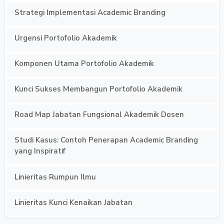
Strategi Implementasi Academic Branding
Urgensi Portofolio Akademik
Komponen Utama Portofolio Akademik
Kunci Sukses Membangun Portofolio Akademik
Road Map Jabatan Fungsional Akademik Dosen
Studi Kasus: Contoh Penerapan Academic Branding
yang Inspiratif
Linieritas Rumpun Ilmu
Linieritas Kunci Kenaikan Jabatan