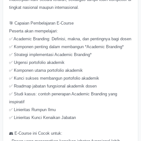
tingkat nasional maupun internasional.
🎯 Capaian Pembelajaran E-Course
Peserta akan mempelajari:
✅ Academic Branding: Definisi, makna, dan pentingnya bagi dosen
✅ Komponen penting dalam membangun *Academic Branding*
✅ Strategi implementasi Academic Branding*
✅ Urgensi portofolio akademik
✅ Komponen utama portofolio akademik
✅ Kunci sukses membangun portofolio akademik
✅ Roadmap jabatan fungsional akademik dosen
✅ Studi kasus: contoh penerapan Academic Branding yang
inspiratif
✅ Linieritas Rumpun Ilmu
✅ Linieritas Kunci Kenaikan Jabatan
👥 E-Course ini Cocok untuk: