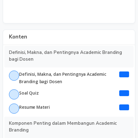
Konten
Definisi, Makna, dan Pentingnya Academic Branding
bagi Dosen
Definisi, Makna, dan Pentingnya Academic
Branding bagi Dosen
Soal Quiz
Resume Materi
Komponen Penting dalam Membangun Academic
Branding