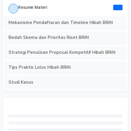
Resume Materi
Mekanisme Pendaftaran dan Timeline Hibah BRIN
Bedah Skema dan Prioritas Riset BRIN
Strategi Penulisan Proposal Kompetitif Hibah BRIN
Tips Praktis Lolos Hibah BRIN
Studi Kasus