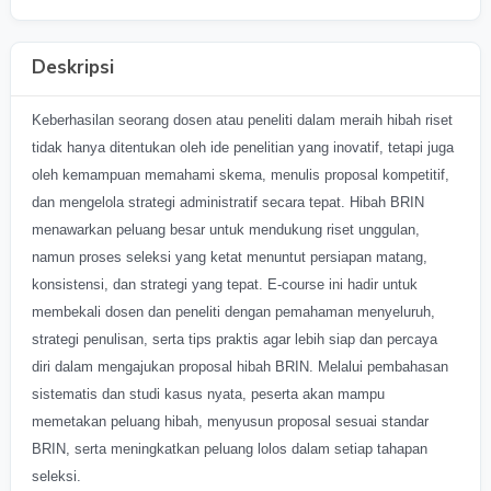
Deskripsi
Keberhasilan seorang dosen atau peneliti dalam meraih hibah riset
tidak hanya ditentukan oleh ide penelitian yang inovatif, tetapi juga
oleh kemampuan memahami skema, menulis proposal kompetitif,
dan mengelola strategi administratif secara tepat. Hibah BRIN
menawarkan peluang besar untuk mendukung riset unggulan,
namun proses seleksi yang ketat menuntut persiapan matang,
konsistensi, dan strategi yang tepat. E-course ini hadir untuk
membekali dosen dan peneliti dengan pemahaman menyeluruh,
strategi penulisan, serta tips praktis agar lebih siap dan percaya
diri dalam mengajukan proposal hibah BRIN. Melalui pembahasan
sistematis dan studi kasus nyata, peserta akan mampu
memetakan peluang hibah, menyusun proposal sesuai standar
BRIN, serta meningkatkan peluang lolos dalam setiap tahapan
seleksi.