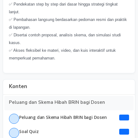
✅ Pendekatan step by step dari dasar hingga strategi tingkat
lanjut.
✅ Pembahasan langsung berdasarkan pedoman resmi dan praktik
di lapangan.
✅ Disertai contoh proposal, analisis skema, dan simulasi studi
kasus.
✅ Akses fleksibel ke materi, video, dan kuis interaktif untuk
memperkuat pemahaman.
Konten
Peluang dan Skema Hibah BRIN bagi Dosen
Peluang dan Skema Hibah BRIN bagi Dosen
Soal Quiz