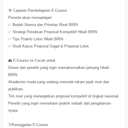
🎯 Capaian Pembelajaran E-Course
Peserta akan mempelajari:
✅ Bedah Skema dan Prioritas Riset BRIN
✅ Strategi Penulisan Proposal Kompetitif Hibah BRIN
✅ Tips Praktis Lolos Hibah BRIN
✅ Studi Kasus Proposal Gagal & Proposal Lolos
👥 E-Course ini Cocok untuk:
Dosen dan peneliti yang ingin memaksimalkan peluang hibah
BRIN.
Akademisi muda yang sedang memulai rekam jejak riset dan
publikasi.
Tim riset yang menargetkan proposal kompetitif di tingkat nasional.
Peneliti yang ingin memahami praktik terbaik dari pengalaman
nyata.
💡Keunggulan E-Course