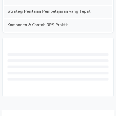
Strategi Penilaian Pembelajaran yang Tepat
Komponen & Contoh RPS Praktis