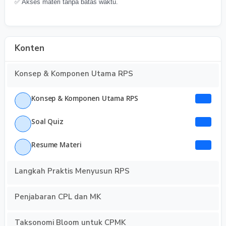
✅ Akses materi tanpa batas waktu.
Konten
Konsep & Komponen Utama RPS
Konsep & Komponen Utama RPS
Soal Quiz
Resume Materi
Langkah Praktis Menyusun RPS
Penjabaran CPL dan MK
Taksonomi Bloom untuk CPMK