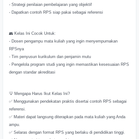
- Strategi penilaian pembelajaran yang objektif
- Dapatkan contoh RPS siap pakai sebagai referensi
👥 Kelas Ini Cocok Untuk:
- Dosen pengampu mata kuliah yang ingin menyempurnakan
RPSnya
- Tim penyusun kurikulum dan penjamin mutu
- Pengelola program studi yang ingin memastikan kesesuaian RPS
dengan standar akreditasi
💡 Mengapa Harus Ikut Kelas Ini?
✅ Menggunakan pendekatan praktis disertai contoh RPS sebagai
referensi.
✅ Materi dapat langsung diterapkan pada mata kuliah yang Anda
ampu.
✅ Selaras dengan format RPS yang berlaku di pendidikan tinggi.