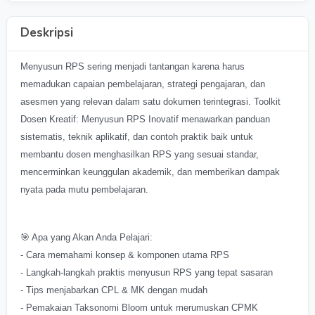
Deskripsi
Menyusun RPS sering menjadi tantangan karena harus
memadukan capaian pembelajaran, strategi pengajaran, dan
asesmen yang relevan dalam satu dokumen terintegrasi. Toolkit
Dosen Kreatif: Menyusun RPS Inovatif menawarkan panduan
sistematis, teknik aplikatif, dan contoh praktik baik untuk
membantu dosen menghasilkan RPS yang sesuai standar,
mencerminkan keunggulan akademik, dan memberikan dampak
nyata pada mutu pembelajaran.
🎯 Apa yang Akan Anda Pelajari:
- Cara memahami konsep & komponen utama RPS
- Langkah-langkah praktis menyusun RPS yang tepat sasaran
- Tips menjabarkan CPL & MK dengan mudah
- Pemakaian Taksonomi Bloom untuk merumuskan CPMK