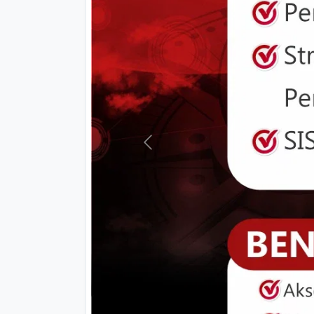
Previous