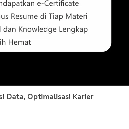
i Data, Optimalisasi Karier