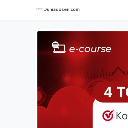
Duniadosen.com