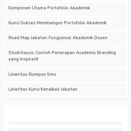
Komponen Utama Portofolio Akademik
Kunci Sukses Membangun Portofolio Akademik
Road Map Jabatan Fungsional Akademik Dosen
Studi Kasus: Contoh Penerapan Academic Branding
yang Inspiratif
Linieritas Rumpun Ilmu
Linieritas Kunci Kenaikan Jabatan