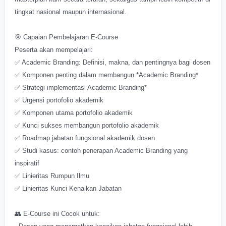
tingkat nasional maupun internasional.
🎯 Capaian Pembelajaran E-Course
Peserta akan mempelajari:
✅ Academic Branding: Definisi, makna, dan pentingnya bagi dosen
✅ Komponen penting dalam membangun *Academic Branding*
✅ Strategi implementasi Academic Branding*
✅ Urgensi portofolio akademik
✅ Komponen utama portofolio akademik
✅ Kunci sukses membangun portofolio akademik
✅ Roadmap jabatan fungsional akademik dosen
✅ Studi kasus: contoh penerapan Academic Branding yang
inspiratif
✅ Linieritas Rumpun Ilmu
✅ Linieritas Kunci Kenaikan Jabatan
👥 E-Course ini Cocok untuk: