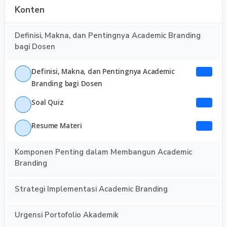
Konten
Definisi, Makna, dan Pentingnya Academic Branding
bagi Dosen
Definisi, Makna, dan Pentingnya Academic
Branding bagi Dosen
Soal Quiz
Resume Materi
Komponen Penting dalam Membangun Academic
Branding
Strategi Implementasi Academic Branding
Urgensi Portofolio Akademik