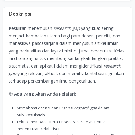
Deskripsi
Kesulitan menemukan
research gap
yang kuat sering
menjadi hambatan utama bagi para dosen, peneliti, dan
mahasiswa pascasarjana dalam menyusun artikel ilmiah
yang berkualitas dan layak terbit di jurnal bereputasi. Kelas
ini dirancang untuk membongkar langkah-langkah praktis,
sistematis, dan aplikatif dalam mengidentifikasi
research
gap
yang relevan, aktual, dan memiliki kontribusi signifikan
terhadap perkembangan ilmu pengetahuan.
🎯
Apa yang Akan Anda Pelajari:
Memahami esensi dan urgensi
research gap
dalam
publikasi ilmiah.
Teknik membaca literatur secara strategis untuk
menemukan celah riset.