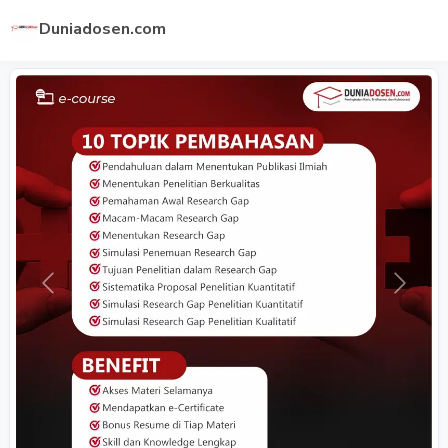
Duniadosen.com
Previous
Next