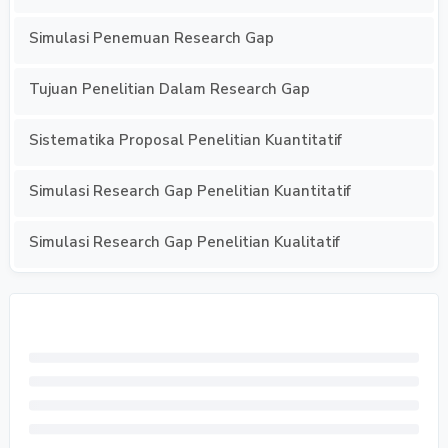
Simulasi Penemuan Research Gap
Tujuan Penelitian Dalam Research Gap
Sistematika Proposal Penelitian Kuantitatif
Simulasi Research Gap Penelitian Kuantitatif
Simulasi Research Gap Penelitian Kualitatif