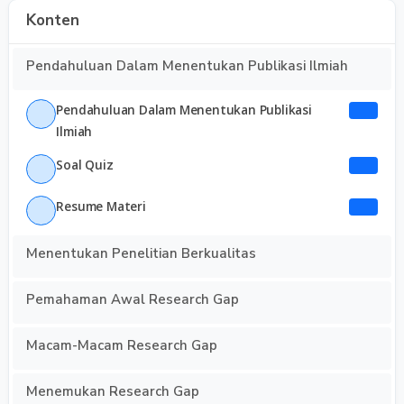
Konten
Pendahuluan Dalam Menentukan Publikasi Ilmiah
Pendahuluan Dalam Menentukan Publikasi
Ilmiah
Soal Quiz
Resume Materi
Menentukan Penelitian Berkualitas
Pemahaman Awal Research Gap
Macam-Macam Research Gap
Menemukan Research Gap