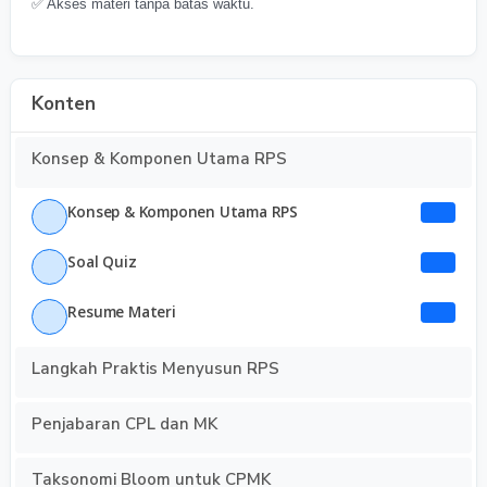
✅ Akses materi tanpa batas waktu.
Konten
Konsep & Komponen Utama RPS
Konsep & Komponen Utama RPS
Soal Quiz
Resume Materi
Langkah Praktis Menyusun RPS
Penjabaran CPL dan MK
Taksonomi Bloom untuk CPMK