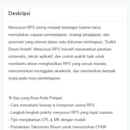
Deskripsi
Menyusun RPS sering menjadi tantangan karena harus
memadukan capaian pembelajaran, strategi pengajaran, dan
asesmen yang relevan dalam satu dokumen terintegrasi. Toolkit
Dosen Kreatif: Menyusun RPS Inovatif menawarkan panduan
sistematis, teknik aplikatif, dan contoh praktik baik untuk
membantu dosen menghasilkan RPS yang sesuai standar,
mencerminkan keunggulan akademik, dan memberikan dampak
nyata pada mutu pembelajaran.
🎯 Apa yang Akan Anda Pelajari:
- Cara memahami konsep & komponen utama RPS
- Langkah-langkah praktis menyusun RPS yang tepat sasaran
- Tips menjabarkan CPL & MK dengan mudah
- Pemakaian Taksonomi Bloom untuk merumuskan CPMK