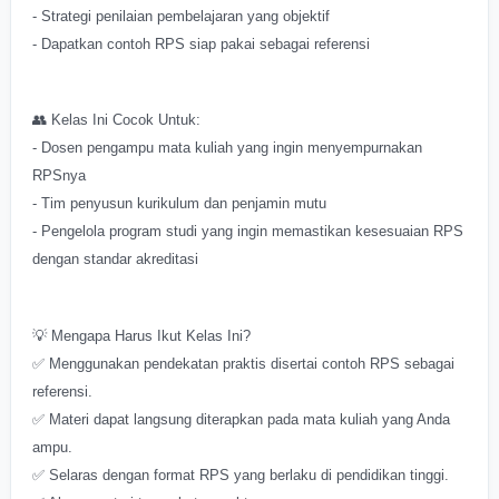
- Strategi penilaian pembelajaran yang objektif
- Dapatkan contoh RPS siap pakai sebagai referensi
👥 Kelas Ini Cocok Untuk:
- Dosen pengampu mata kuliah yang ingin menyempurnakan
RPSnya
- Tim penyusun kurikulum dan penjamin mutu
- Pengelola program studi yang ingin memastikan kesesuaian RPS
dengan standar akreditasi
💡 Mengapa Harus Ikut Kelas Ini?
✅ Menggunakan pendekatan praktis disertai contoh RPS sebagai
referensi.
✅ Materi dapat langsung diterapkan pada mata kuliah yang Anda
ampu.
✅ Selaras dengan format RPS yang berlaku di pendidikan tinggi.