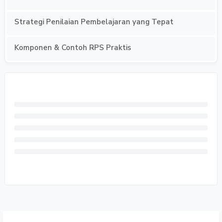
Strategi Penilaian Pembelajaran yang Tepat
Komponen & Contoh RPS Praktis