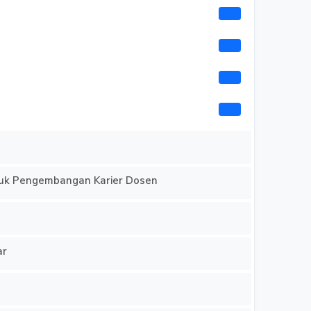
ntuk Pengembangan Karier Dosen
ar