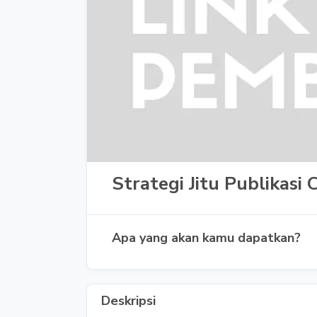
Strategi Jitu Publikas
Apa yang akan kamu dapatkan?
Deskripsi