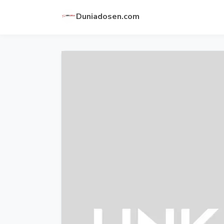
Duniadosen.com