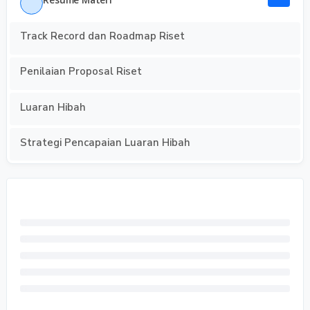
Track Record dan Roadmap Riset
Penilaian Proposal Riset
Luaran Hibah
Strategi Pencapaian Luaran Hibah