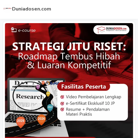
Duniadosen.com
Previous
Next