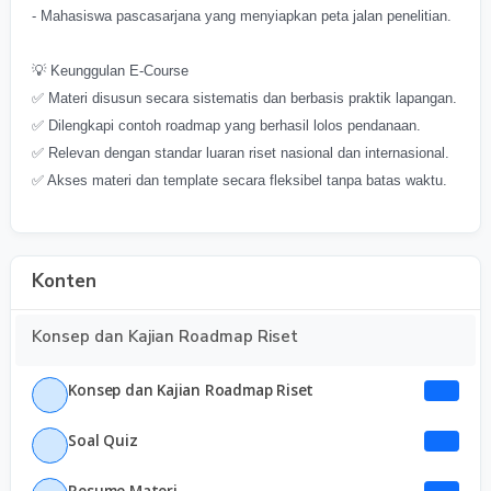
- Mahasiswa pascasarjana yang menyiapkan peta jalan penelitian.
💡 Keunggulan E-Course
✅ Materi disusun secara sistematis dan berbasis praktik lapangan.
✅ Dilengkapi contoh roadmap yang berhasil lolos pendanaan.
✅ Relevan dengan standar luaran riset nasional dan internasional.
✅ Akses materi dan template secara fleksibel tanpa batas waktu.
Konten
Konsep dan Kajian Roadmap Riset
Konsep dan Kajian Roadmap Riset
Soal Quiz
Resume Materi