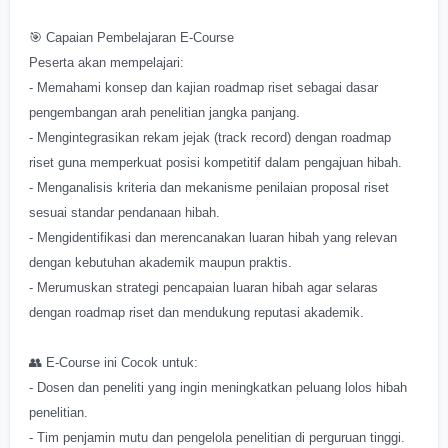
🎯 Capaian Pembelajaran E-Course
Peserta akan mempelajari:
- Memahami konsep dan kajian roadmap riset sebagai dasar
pengembangan arah penelitian jangka panjang.
- Mengintegrasikan rekam jejak (track record) dengan roadmap
riset guna memperkuat posisi kompetitif dalam pengajuan hibah.
- Menganalisis kriteria dan mekanisme penilaian proposal riset
sesuai standar pendanaan hibah.
- Mengidentifikasi dan merencanakan luaran hibah yang relevan
dengan kebutuhan akademik maupun praktis.
- Merumuskan strategi pencapaian luaran hibah agar selaras
dengan roadmap riset dan mendukung reputasi akademik.
👥 E-Course ini Cocok untuk:
- Dosen dan peneliti yang ingin meningkatkan peluang lolos hibah
penelitian.
- Tim penjamin mutu dan pengelola penelitian di perguruan tinggi.