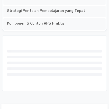
Strategi Penilaian Pembelajaran yang Tepat
Komponen & Contoh RPS Praktis