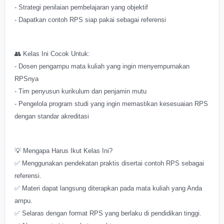
- Strategi penilaian pembelajaran yang objektif
- Dapatkan contoh RPS siap pakai sebagai referensi
👥 Kelas Ini Cocok Untuk:
- Dosen pengampu mata kuliah yang ingin menyempurnakan
RPSnya
- Tim penyusun kurikulum dan penjamin mutu
- Pengelola program studi yang ingin memastikan kesesuaian RPS
dengan standar akreditasi
💡 Mengapa Harus Ikut Kelas Ini?
✅ Menggunakan pendekatan praktis disertai contoh RPS sebagai
referensi.
✅ Materi dapat langsung diterapkan pada mata kuliah yang Anda
ampu.
✅ Selaras dengan format RPS yang berlaku di pendidikan tinggi.