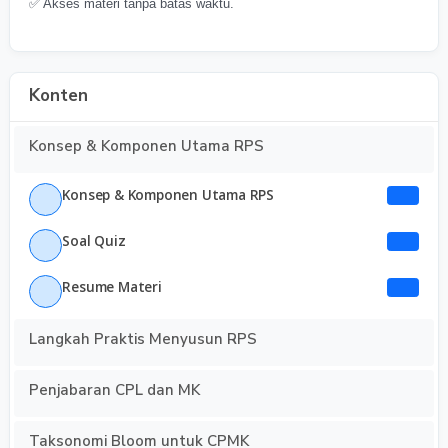
✅ Akses materi tanpa batas waktu.
Konten
Konsep & Komponen Utama RPS
Konsep & Komponen Utama RPS
Soal Quiz
Resume Materi
Langkah Praktis Menyusun RPS
Penjabaran CPL dan MK
Taksonomi Bloom untuk CPMK