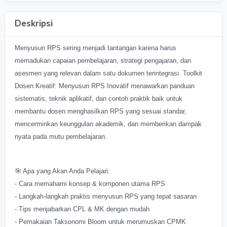
Deskripsi
Menyusun RPS sering menjadi tantangan karena harus
memadukan capaian pembelajaran, strategi pengajaran, dan
asesmen yang relevan dalam satu dokumen terintegrasi. Toolkit
Dosen Kreatif: Menyusun RPS Inovatif menawarkan panduan
sistematis, teknik aplikatif, dan contoh praktik baik untuk
membantu dosen menghasilkan RPS yang sesuai standar,
mencerminkan keunggulan akademik, dan memberikan dampak
nyata pada mutu pembelajaran.
🎯 Apa yang Akan Anda Pelajari:
- Cara memahami konsep & komponen utama RPS
- Langkah-langkah praktis menyusun RPS yang tepat sasaran
- Tips menjabarkan CPL & MK dengan mudah
- Pemakaian Taksonomi Bloom untuk merumuskan CPMK