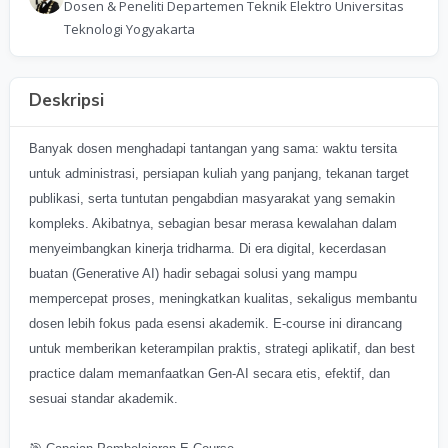
Dosen & Peneliti Departemen Teknik Elektro Universitas
Teknologi Yogyakarta
Deskripsi
Banyak dosen menghadapi tantangan yang sama: waktu tersita
untuk administrasi, persiapan kuliah yang panjang, tekanan target
publikasi, serta tuntutan pengabdian masyarakat yang semakin
kompleks. Akibatnya, sebagian besar merasa kewalahan dalam
menyeimbangkan kinerja tridharma. Di era digital, kecerdasan
buatan (Generative AI) hadir sebagai solusi yang mampu
mempercepat proses, meningkatkan kualitas, sekaligus membantu
dosen lebih fokus pada esensi akademik. E-course ini dirancang
untuk memberikan keterampilan praktis, strategi aplikatif, dan best
practice dalam memanfaatkan Gen-AI secara etis, efektif, dan
sesuai standar akademik.