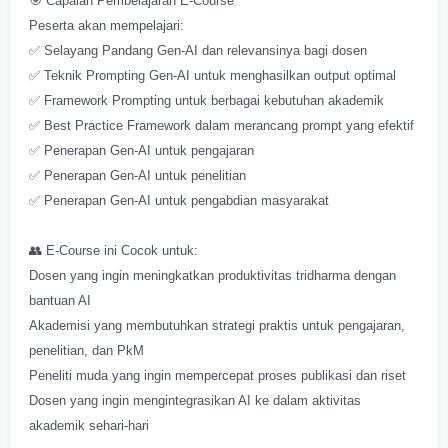
🎯 Capaian Pembelajaran E-Course
Peserta akan mempelajari:
✅ Selayang Pandang Gen-AI dan relevansinya bagi dosen
✅ Teknik Prompting Gen-AI untuk menghasilkan output optimal
✅ Framework Prompting untuk berbagai kebutuhan akademik
✅ Best Practice Framework dalam merancang prompt yang efektif
✅ Penerapan Gen-AI untuk pengajaran
✅ Penerapan Gen-AI untuk penelitian
✅ Penerapan Gen-AI untuk pengabdian masyarakat
👥 E-Course ini Cocok untuk:
Dosen yang ingin meningkatkan produktivitas tridharma dengan
bantuan AI
Akademisi yang membutuhkan strategi praktis untuk pengajaran,
penelitian, dan PkM
Peneliti muda yang ingin mempercepat proses publikasi dan riset
Dosen yang ingin mengintegrasikan AI ke dalam aktivitas
akademik sehari-hari