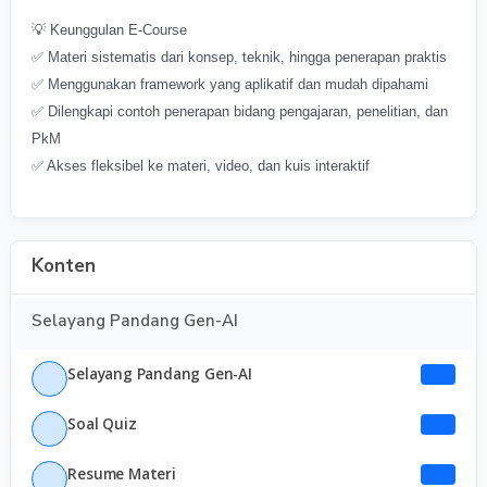
💡 Keunggulan E-Course
✅ Materi sistematis dari konsep, teknik, hingga penerapan praktis
✅ Menggunakan framework yang aplikatif dan mudah dipahami
✅ Dilengkapi contoh penerapan bidang pengajaran, penelitian, dan
PkM
✅ Akses fleksibel ke materi, video, dan kuis interaktif
Konten
Selayang Pandang Gen-AI
Selayang Pandang Gen-AI
Soal Quiz
Resume Materi