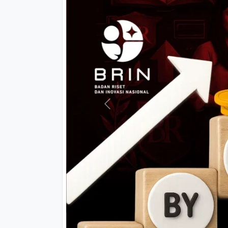
Previous