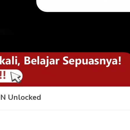
IN Unlocked