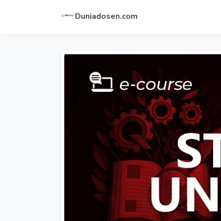
Duniadosen.com