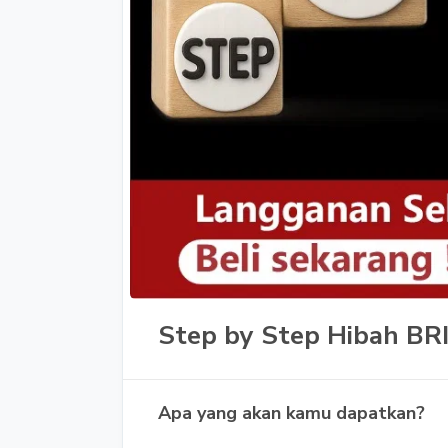
Step by Step Hibah BR
Apa yang akan kamu dapatkan?