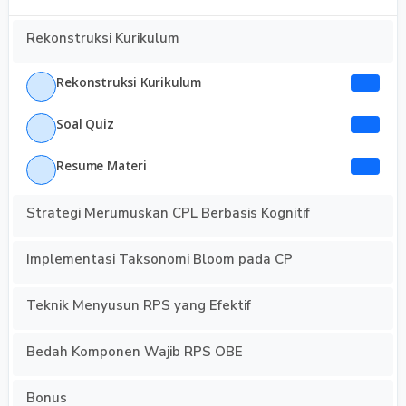
Rekonstruksi Kurikulum
Rekonstruksi Kurikulum
Soal Quiz
Resume Materi
Strategi Merumuskan CPL Berbasis Kognitif
Implementasi Taksonomi Bloom pada CP
Teknik Menyusun RPS yang Efektif
Bedah Komponen Wajib RPS OBE
Bonus