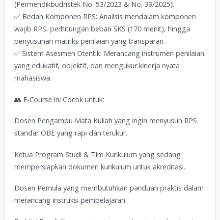
(Permendikbudristek No. 53/2023 & No. 39/2025).
✅ Bedah Komponen RPS: Analisis mendalam komponen
wajib RPS, perhitungan beban SKS (170 menit), hingga
penyusunan matriks penilaian yang transparan.
✅ Sistem Asesmen Otentik: Merancang instrumen penilaian
yang edukatif, objektif, dan mengukur kinerja nyata
mahasiswa.
👥 E-Course ini Cocok untuk:
Dosen Pengampu Mata Kuliah yang ingin menyusun RPS
standar OBE yang rapi dan terukur.
Ketua Program Studi & Tim Kurikulum yang sedang
mempersiapkan dokumen kurikulum untuk akreditasi.
Dosen Pemula yang membutuhkan panduan praktis dalam
merancang instruksi pembelajaran.