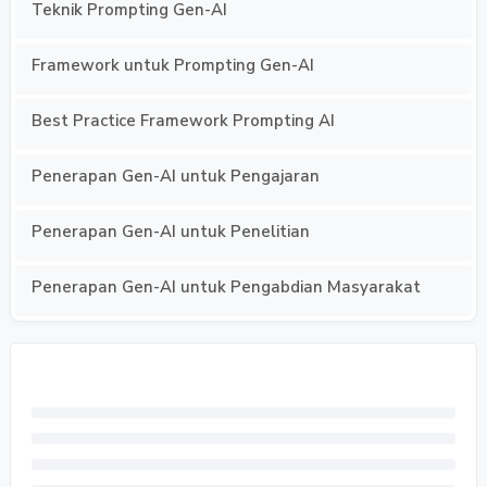
Teknik Prompting Gen-AI
Framework untuk Prompting Gen-AI
Best Practice Framework Prompting AI
Penerapan Gen-AI untuk Pengajaran
Penerapan Gen-AI untuk Penelitian
Penerapan Gen-AI untuk Pengabdian Masyarakat