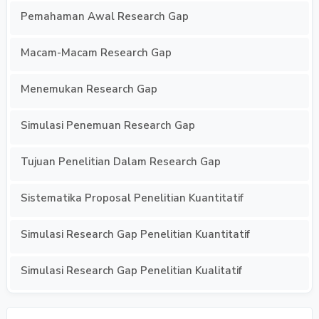
Pemahaman Awal Research Gap
Macam-Macam Research Gap
Menemukan Research Gap
Simulasi Penemuan Research Gap
Tujuan Penelitian Dalam Research Gap
Sistematika Proposal Penelitian Kuantitatif
Simulasi Research Gap Penelitian Kuantitatif
Simulasi Research Gap Penelitian Kualitatif