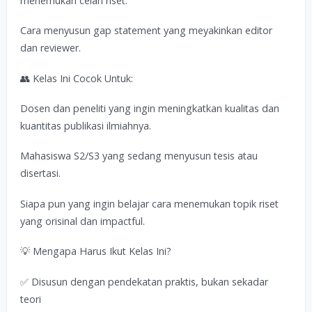
menemukan celah riset.
Cara menyusun gap statement yang meyakinkan editor
dan reviewer.
👥 Kelas Ini Cocok Untuk:
Dosen dan peneliti yang ingin meningkatkan kualitas dan
kuantitas publikasi ilmiahnya.
Mahasiswa S2/S3 yang sedang menyusun tesis atau
disertasi.
Siapa pun yang ingin belajar cara menemukan topik riset
yang orisinal dan impactful.
💡 Mengapa Harus Ikut Kelas Ini?
✅ Disusun dengan pendekatan praktis, bukan sekadar
teori