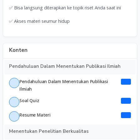
✅ Bisa langsung diterapkan ke topik riset Anda saat ini
✅ Akses materi seumur hidup
Konten
Pendahuluan Dalam Menentukan Publikasi Ilmiah
Pendahuluan Dalam Menentukan Publikasi
Ilmiah
Soal Quiz
Resume Materi
Menentukan Penelitian Berkualitas