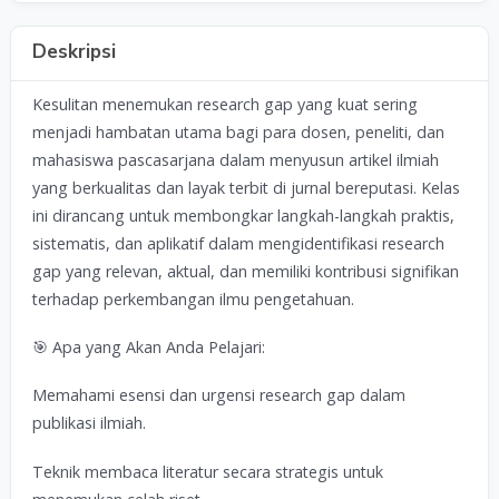
Deskripsi
Kesulitan menemukan research gap yang kuat sering
menjadi hambatan utama bagi para dosen, peneliti, dan
mahasiswa pascasarjana dalam menyusun artikel ilmiah
yang berkualitas dan layak terbit di jurnal bereputasi. Kelas
ini dirancang untuk membongkar langkah-langkah praktis,
sistematis, dan aplikatif dalam mengidentifikasi research
gap yang relevan, aktual, dan memiliki kontribusi signifikan
terhadap perkembangan ilmu pengetahuan.
🎯 Apa yang Akan Anda Pelajari:
Memahami esensi dan urgensi research gap dalam
publikasi ilmiah.
Teknik membaca literatur secara strategis untuk