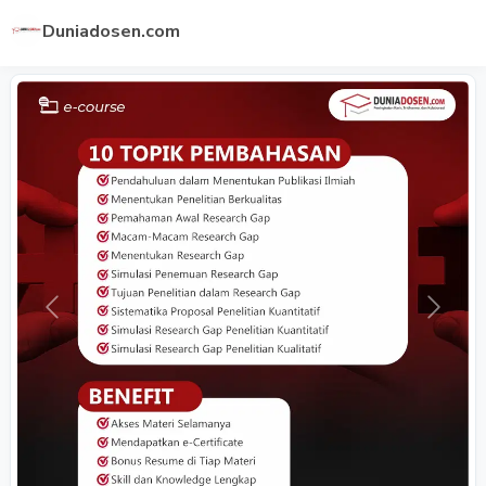
Duniadosen.com
Previous
Next