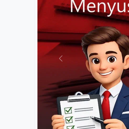
Previous