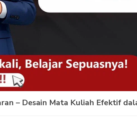
ran – Desain Mata Kuliah Efektif d