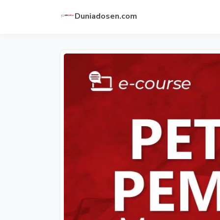
Duniadosen.com