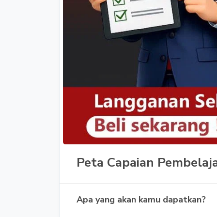
Peta Capaian Pembelaja
Apa yang akan kamu dapatkan?