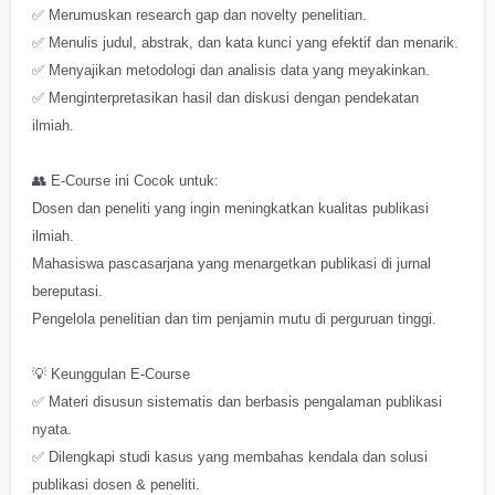
✅ Merumuskan research gap dan novelty penelitian.
✅ Menulis judul, abstrak, dan kata kunci yang efektif dan menarik.
✅ Menyajikan metodologi dan analisis data yang meyakinkan.
✅ Menginterpretasikan hasil dan diskusi dengan pendekatan
ilmiah.
👥 E-Course ini Cocok untuk:
Dosen dan peneliti yang ingin meningkatkan kualitas publikasi
ilmiah.
Mahasiswa pascasarjana yang menargetkan publikasi di jurnal
bereputasi.
Pengelola penelitian dan tim penjamin mutu di perguruan tinggi.
💡 Keunggulan E-Course
✅ Materi disusun sistematis dan berbasis pengalaman publikasi
nyata.
✅ Dilengkapi studi kasus yang membahas kendala dan solusi
publikasi dosen & peneliti.