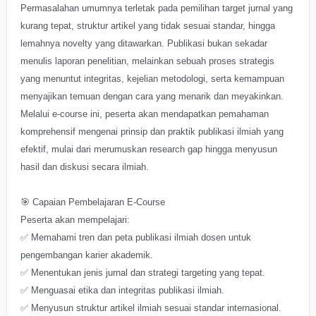
Permasalahan umumnya terletak pada pemilihan target jurnal yang
kurang tepat, struktur artikel yang tidak sesuai standar, hingga
lemahnya novelty yang ditawarkan. Publikasi bukan sekadar
menulis laporan penelitian, melainkan sebuah proses strategis
yang menuntut integritas, kejelian metodologi, serta kemampuan
menyajikan temuan dengan cara yang menarik dan meyakinkan.
Melalui e-course ini, peserta akan mendapatkan pemahaman
komprehensif mengenai prinsip dan praktik publikasi ilmiah yang
efektif, mulai dari merumuskan research gap hingga menyusun
hasil dan diskusi secara ilmiah.
🎯 Capaian Pembelajaran E-Course
Peserta akan mempelajari:
✅ Memahami tren dan peta publikasi ilmiah dosen untuk
pengembangan karier akademik.
✅ Menentukan jenis jurnal dan strategi targeting yang tepat.
✅ Menguasai etika dan integritas publikasi ilmiah.
✅ Menyusun struktur artikel ilmiah sesuai standar internasional.