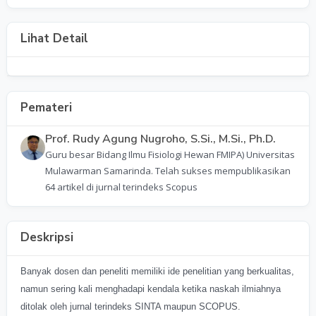
Lihat Detail
Pemateri
Prof. Rudy Agung Nugroho, S.Si., M.Si., Ph.D.
Guru besar Bidang Ilmu Fisiologi Hewan FMIPA) Universitas
Mulawarman Samarinda. Telah sukses mempublikasikan
64 artikel di jurnal terindeks Scopus
Deskripsi
Banyak dosen dan peneliti memiliki ide penelitian yang berkualitas,
namun sering kali menghadapi kendala ketika naskah ilmiahnya
ditolak oleh jurnal terindeks SINTA maupun SCOPUS.