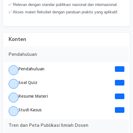
✅ Relevan dengan standar publikasi nasional dan internasional.
✅ Akses materi fleksibel dengan panduan praktis yang aplikatif.
Konten
Pendahuluan
Pendahuluan
Soal Quiz
Resume Materi
Studi Kasus
Tren dan Peta Publikasi Ilmiah Dosen