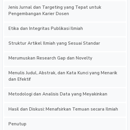
Jenis Jurnal dan Targeting yang Tepat untuk
Pengembangan Karier Dosen
Etika dan Integritas Publikasi Ilmiah
Struktur Artikel Ilmiah yang Sesuai Standar
Merumuskan Research Gap dan Novelty
Menulis Judul, Abstrak, dan Kata Kunci yang Menarik
dan Efektif
Metodologi dan Analisis Data yang Meyakinkan
Hasil dan Diskusi: Menafsirkan Temuan secara Ilmiah
Penutup