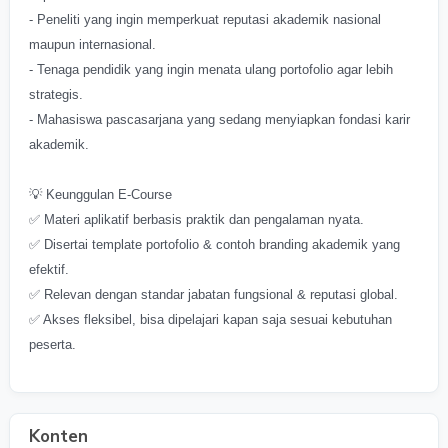
- Peneliti yang ingin memperkuat reputasi akademik nasional
maupun internasional.
- Tenaga pendidik yang ingin menata ulang portofolio agar lebih
strategis.
- Mahasiswa pascasarjana yang sedang menyiapkan fondasi karir
akademik.
💡 Keunggulan E-Course
✅ Materi aplikatif berbasis praktik dan pengalaman nyata.
✅ Disertai template portofolio & contoh branding akademik yang
efektif.
✅ Relevan dengan standar jabatan fungsional & reputasi global.
✅ Akses fleksibel, bisa dipelajari kapan saja sesuai kebutuhan
peserta.
Konten