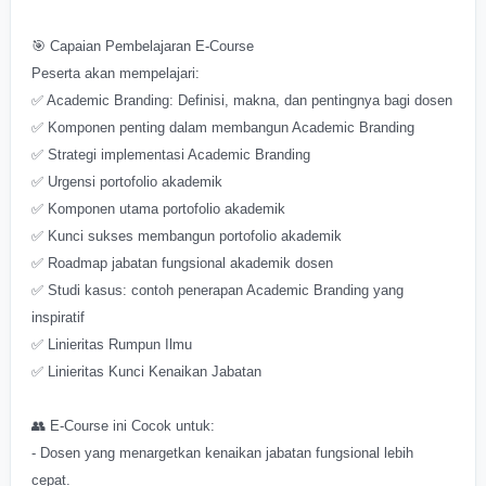
🎯 Capaian Pembelajaran E-Course
Peserta akan mempelajari:
✅ Academic Branding: Definisi, makna, dan pentingnya bagi dosen
✅ Komponen penting dalam membangun Academic Branding
✅ Strategi implementasi Academic Branding
✅ Urgensi portofolio akademik
✅ Komponen utama portofolio akademik
✅ Kunci sukses membangun portofolio akademik
✅ Roadmap jabatan fungsional akademik dosen
✅ Studi kasus: contoh penerapan Academic Branding yang
inspiratif
✅ Linieritas Rumpun Ilmu
✅ Linieritas Kunci Kenaikan Jabatan
👥 E-Course ini Cocok untuk:
- Dosen yang menargetkan kenaikan jabatan fungsional lebih
cepat.