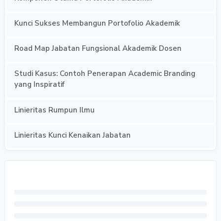
Kunci Sukses Membangun Portofolio Akademik
Road Map Jabatan Fungsional Akademik Dosen
Studi Kasus: Contoh Penerapan Academic Branding
yang Inspiratif
Linieritas Rumpun Ilmu
Linieritas Kunci Kenaikan Jabatan