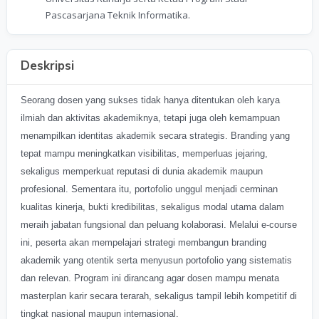
Pascasarjana Teknik Informatika.
Deskripsi
Seorang dosen yang sukses tidak hanya ditentukan oleh karya
ilmiah dan aktivitas akademiknya, tetapi juga oleh kemampuan
menampilkan identitas akademik secara strategis. Branding yang
tepat mampu meningkatkan visibilitas, memperluas jejaring,
sekaligus memperkuat reputasi di dunia akademik maupun
profesional. Sementara itu, portofolio unggul menjadi cerminan
kualitas kinerja, bukti kredibilitas, sekaligus modal utama dalam
meraih jabatan fungsional dan peluang kolaborasi. Melalui e-course
ini, peserta akan mempelajari strategi membangun branding
akademik yang otentik serta menyusun portofolio yang sistematis
dan relevan. Program ini dirancang agar dosen mampu menata
masterplan karir secara terarah, sekaligus tampil lebih kompetitif di
tingkat nasional maupun internasional.