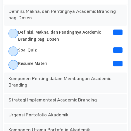
Definisi, Makna, dan Pentingnya Academic Branding
bagi Dosen
Definisi, Makna, dan Pentingnya Academic
Branding bagi Dosen
Soal Quiz
Resume Materi
Komponen Penting dalam Membangun Academic
Branding
Strategi Implementasi Academic Branding
Urgensi Portofolio Akademik
Komponen Utama Portofolio Akademik