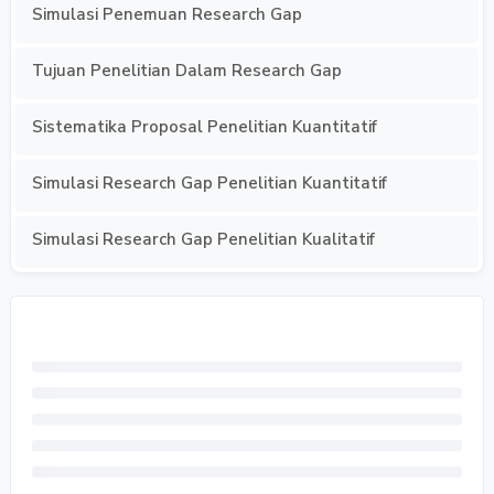
Simulasi Penemuan Research Gap
Tujuan Penelitian Dalam Research Gap
Sistematika Proposal Penelitian Kuantitatif
Simulasi Research Gap Penelitian Kuantitatif
Simulasi Research Gap Penelitian Kualitatif