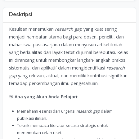
Deskripsi
Kesulitan menemukan
research gap
yang kuat sering
menjadi hambatan utama bagi para dosen, peneliti, dan
mahasiswa pascasarjana dalam menyusun artikel ilmiah
yang berkualitas dan layak terbit di jurnal bereputasi. Kelas
ini dirancang untuk membongkar langkah-langkah praktis,
sistematis, dan aplikatif dalam mengidentifikasi
research
gap
yang relevan, aktual, dan memiliki kontribusi signifikan
terhadap perkembangan ilmu pengetahuan.
🎯
Apa yang Akan Anda Pelajari:
Memahami esensi dan urgensi
research gap
dalam
publikasi ilmiah.
Teknik membaca literatur secara strategis untuk
menemukan celah riset.