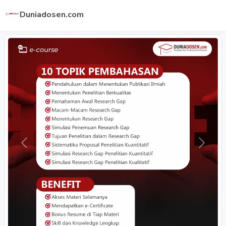
Duniadosen.com
Previous
Next