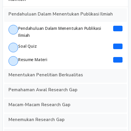
Pendahuluan Dalam Menentukan Publikasi Ilmiah
Pendahuluan Dalam Menentukan Publikasi
Ilmiah
Soal Quiz
Resume Materi
Menentukan Penelitian Berkualitas
Pemahaman Awal Research Gap
Macam-Macam Research Gap
Menemukan Research Gap