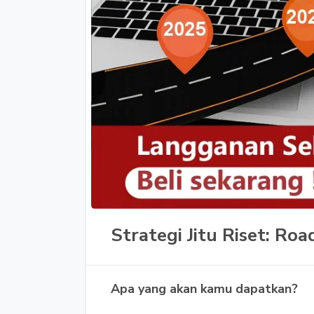
Strategi Jitu Riset: R
Apa yang akan kamu dapatkan?