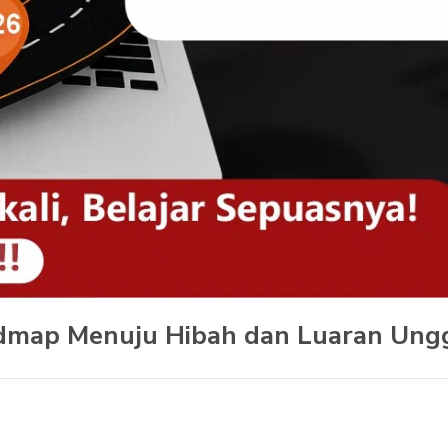
oadmap Menuju Hibah dan Luaran Ung