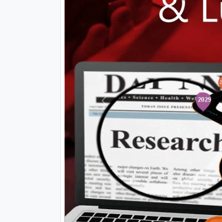
Previous