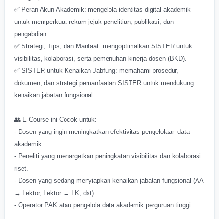
✅ Peran Akun Akademik: mengelola identitas digital akademik
untuk memperkuat rekam jejak penelitian, publikasi, dan
pengabdian.
✅ Strategi, Tips, dan Manfaat: mengoptimalkan SISTER untuk
visibilitas, kolaborasi, serta pemenuhan kinerja dosen (BKD).
✅ SISTER untuk Kenaikan Jabfung: memahami prosedur,
dokumen, dan strategi pemanfaatan SISTER untuk mendukung
kenaikan jabatan fungsional.
👥 E-Course ini Cocok untuk:
- Dosen yang ingin meningkatkan efektivitas pengelolaan data
akademik.
- Peneliti yang menargetkan peningkatan visibilitas dan kolaborasi
riset.
- Dosen yang sedang menyiapkan kenaikan jabatan fungsional (AA
→ Lektor, Lektor → LK, dst).
- Operator PAK atau pengelola data akademik perguruan tinggi.