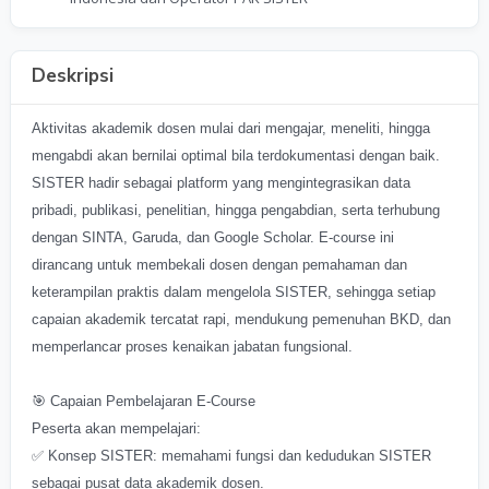
Deskripsi
Aktivitas akademik dosen mulai dari mengajar, meneliti, hingga
mengabdi akan bernilai optimal bila terdokumentasi dengan baik.
SISTER hadir sebagai platform yang mengintegrasikan data
pribadi, publikasi, penelitian, hingga pengabdian, serta terhubung
dengan SINTA, Garuda, dan Google Scholar. E-course ini
dirancang untuk membekali dosen dengan pemahaman dan
keterampilan praktis dalam mengelola SISTER, sehingga setiap
capaian akademik tercatat rapi, mendukung pemenuhan BKD, dan
memperlancar proses kenaikan jabatan fungsional.
🎯 Capaian Pembelajaran E-Course
Peserta akan mempelajari:
✅ Konsep SISTER: memahami fungsi dan kedudukan SISTER
sebagai pusat data akademik dosen.