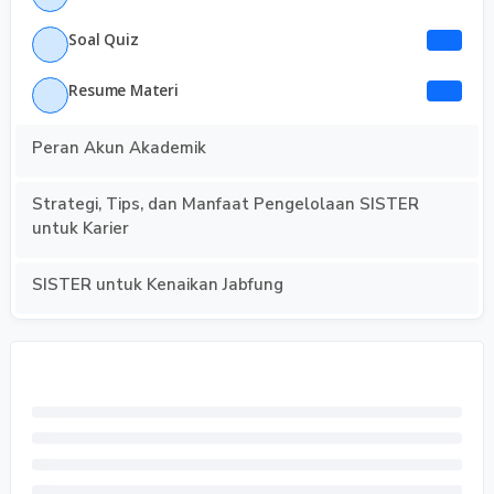
Soal Quiz
Resume Materi
Peran Akun Akademik
Strategi, Tips, dan Manfaat Pengelolaan SISTER
untuk Karier
SISTER untuk Kenaikan Jabfung