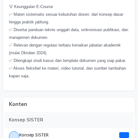
💡 Keunggulan E-Course
✅ Materi sistematis sesuai kebutuhan dosen: dari konsep dasar
hingga praktik jabfung.
✅ Disertai panduan teknis unggah data, sinkronisasi publikasi, dan
manajemen dokumen.
✅ Relevan dengan regulasi terbaru kenaikan jabatan akademik
(mulai Oktober 2024).
✅ Dilengkapi studi kasus dan template dokumen yang siap pakai.
✅ Akses fleksibel ke materi, video tutorial, dan sumber tambahan
kapan saja.
Konten
Konsep SISTER
Konsep SISTER