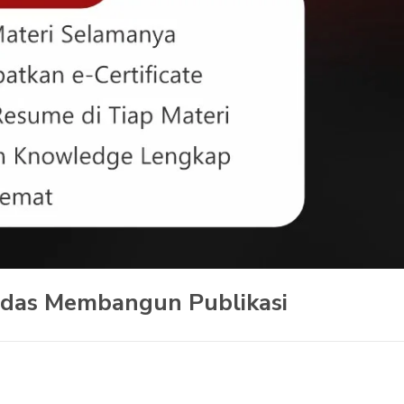
erdas Membangun Publikasi