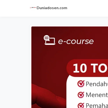
Duniadosen.com