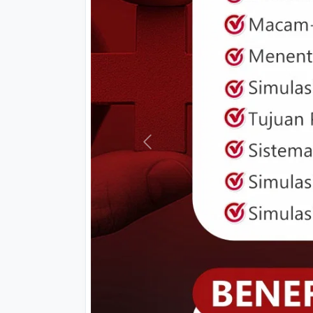
Previous