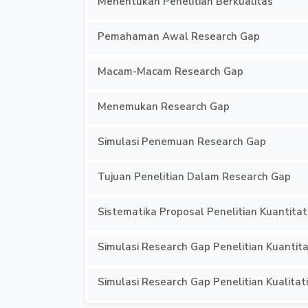
Menentukan Penelitian Berkualitas
Pemahaman Awal Research Gap
Macam-Macam Research Gap
Menemukan Research Gap
Simulasi Penemuan Research Gap
Tujuan Penelitian Dalam Research Gap
Sistematika Proposal Penelitian Kuantitat
Simulasi Research Gap Penelitian Kuantita
Simulasi Research Gap Penelitian Kualitati