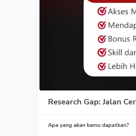
Research Gap: Jalan C
Apa yang akan kamu dapatkan?