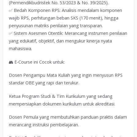
(Permendikbudristek No. 53/2023 & No. 39/2025).
✅ Bedah Komponen RPS: Analisis mendalam komponen
wajib RPS, perhitungan beban SKS (170 menit), hingga
penyusunan matriks penilaian yang transparan.
✅ Sistem Asesmen Otentik: Merancang instrumen penilaian
yang edukatif, objektif, dan mengukur kinerja nyata
mahasiswa.
👥 E-Course ini Cocok untuk:
Dosen Pengampu Mata Kuliah yang ingin menyusun RPS
standar OBE yang rapi dan terukur.
Ketua Program Studi & Tim Kurikulum yang sedang
mempersiapkan dokumen kurikulum untuk akreditasi.
Dosen Pemula yang membutuhkan panduan praktis dalam
merancang instruksi pembelajaran.