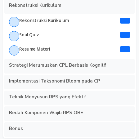
Rekonstruksi Kurikulum
Rekonstruksi Kurikulum
Soal Quiz
Resume Materi
Strategi Merumuskan CPL Berbasis Kognitif
Implementasi Taksonomi Bloom pada CP
Teknik Menyusun RPS yang Efektif
Bedah Komponen Wajib RPS OBE
Bonus