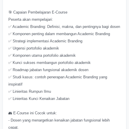
🎯 Capaian Pembelajaran E-Course
Peserta akan mempelajari:
✅ Academic Branding: Definisi, makna, dan pentingnya bagi dosen
✅ Komponen penting dalam membangun Academic Branding
✅ Strategi implementasi Academic Branding
✅ Urgensi portofolio akademik
✅ Komponen utama portofolio akademik
✅ Kunci sukses membangun portofolio akademik
✅ Roadmap jabatan fungsional akademik dosen
✅ Studi kasus: contoh penerapan Academic Branding yang
inspiratif
✅ Linieritas Rumpun Ilmu
✅ Linieritas Kunci Kenaikan Jabatan
👥 E-Course ini Cocok untuk:
- Dosen yang menargetkan kenaikan jabatan fungsional lebih
cepat.