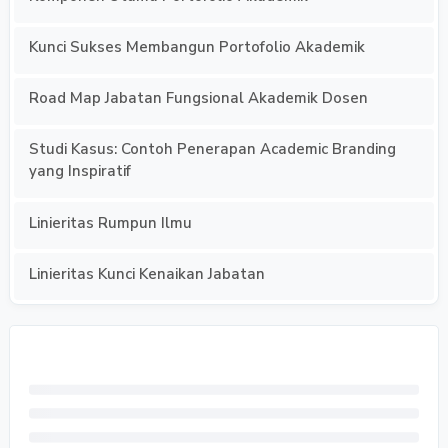
Kunci Sukses Membangun Portofolio Akademik
Road Map Jabatan Fungsional Akademik Dosen
Studi Kasus: Contoh Penerapan Academic Branding
yang Inspiratif
Linieritas Rumpun Ilmu
Linieritas Kunci Kenaikan Jabatan