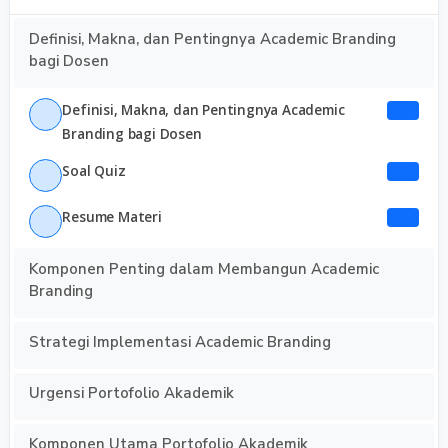
Definisi, Makna, dan Pentingnya Academic Branding
bagi Dosen
Definisi, Makna, dan Pentingnya Academic
Branding bagi Dosen
Soal Quiz
Resume Materi
Komponen Penting dalam Membangun Academic
Branding
Strategi Implementasi Academic Branding
Urgensi Portofolio Akademik
Komponen Utama Portofolio Akademik