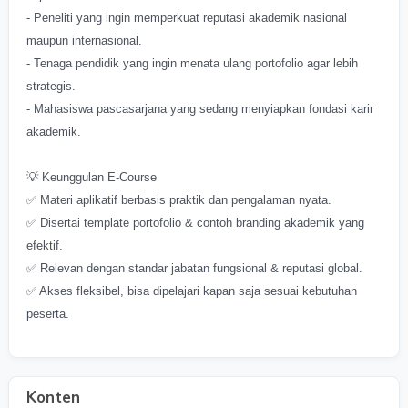
- Peneliti yang ingin memperkuat reputasi akademik nasional
maupun internasional.
- Tenaga pendidik yang ingin menata ulang portofolio agar lebih
strategis.
- Mahasiswa pascasarjana yang sedang menyiapkan fondasi karir
akademik.
💡 Keunggulan E-Course
✅ Materi aplikatif berbasis praktik dan pengalaman nyata.
✅ Disertai template portofolio & contoh branding akademik yang
efektif.
✅ Relevan dengan standar jabatan fungsional & reputasi global.
✅ Akses fleksibel, bisa dipelajari kapan saja sesuai kebutuhan
peserta.
Konten