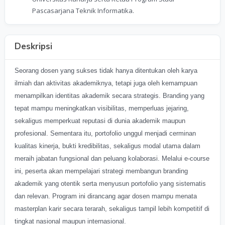
Pascasarjana Teknik Informatika.
Deskripsi
Seorang dosen yang sukses tidak hanya ditentukan oleh karya
ilmiah dan aktivitas akademiknya, tetapi juga oleh kemampuan
menampilkan identitas akademik secara strategis. Branding yang
tepat mampu meningkatkan visibilitas, memperluas jejaring,
sekaligus memperkuat reputasi di dunia akademik maupun
profesional. Sementara itu, portofolio unggul menjadi cerminan
kualitas kinerja, bukti kredibilitas, sekaligus modal utama dalam
meraih jabatan fungsional dan peluang kolaborasi. Melalui e-course
ini, peserta akan mempelajari strategi membangun branding
akademik yang otentik serta menyusun portofolio yang sistematis
dan relevan. Program ini dirancang agar dosen mampu menata
masterplan karir secara terarah, sekaligus tampil lebih kompetitif di
tingkat nasional maupun internasional.