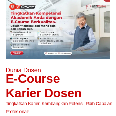
Dunia Dosen
E-Course
Karier Dosen
Tingkatkan Karier, Kembangkan Potensi, Raih Capaian
Profesional!