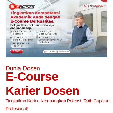
Dunia Dosen
E-Course
Karier Dosen
Tingkatkan Karier, Kembangkan Potensi, Raih Capaian
Profesional!