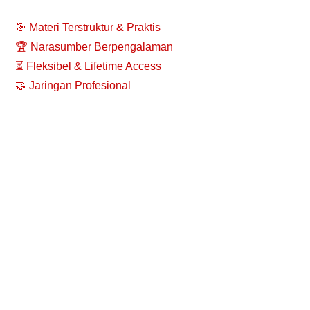
🎯 Materi Terstruktur & Praktis
🏆 Narasumber Berpengalaman
⏳ Fleksibel & Lifetime Access
🤝 Jaringan Profesional