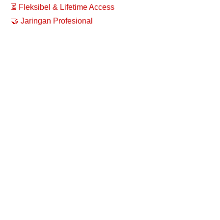
⏳ Fleksibel & Lifetime Access
🤝 Jaringan Profesional