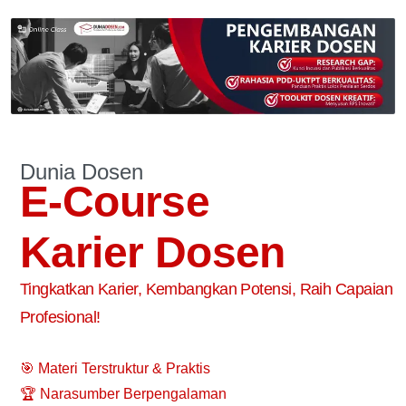
Dunia Dosen
E-Course
Karier Dosen
Tingkatkan Karier, Kembangkan Potensi, Raih Capaian
Profesional!
🎯 Materi Terstruktur & Praktis
🏆 Narasumber Berpengalaman