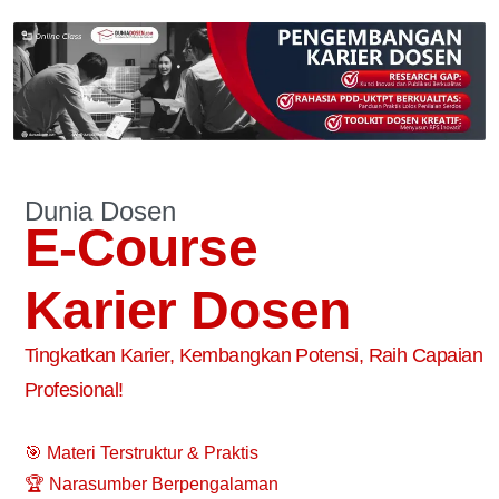
Dunia Dosen
E-Course
Karier Dosen
Tingkatkan Karier, Kembangkan Potensi, Raih Capaian
Profesional!
🎯 Materi Terstruktur & Praktis
🏆 Narasumber Berpengalaman