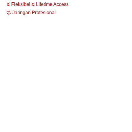
⏳ Fleksibel & Lifetime Access
🤝 Jaringan Profesional